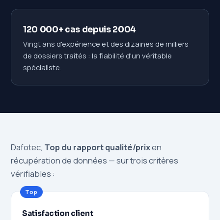
120 000+ cas depuis 2004
Vingt ans d'expérience et des dizaines de milliers
de dossiers traités : la fiabilité d'un véritable
spécialiste.
Dafotec,
Top du rapport qualité/prix
en
récupération de données — sur trois critères
vérifiables :
Top
Satisfaction client