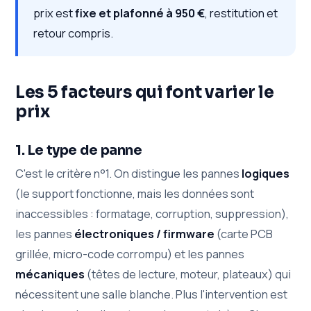
prix est
fixe et plafonné à 950 €
, restitution et
retour compris.
Les 5 facteurs qui font varier le
prix
1. Le type de panne
C'est le critère n°1. On distingue les pannes
logiques
(le support fonctionne, mais les données sont
inaccessibles : formatage, corruption, suppression),
les pannes
électroniques / firmware
(carte PCB
grillée, micro-code corrompu) et les pannes
mécaniques
(têtes de lecture, moteur, plateaux) qui
nécessitent une salle blanche. Plus l'intervention est