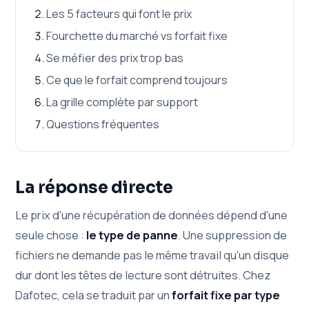
Les 5 facteurs qui font le prix
Fourchette du marché vs forfait fixe
Se méfier des prix trop bas
Ce que le forfait comprend toujours
La grille complète par support
Questions fréquentes
La réponse directe
Le prix d'une récupération de données dépend d'une
seule chose :
le type de panne
. Une suppression de
fichiers ne demande pas le même travail qu'un disque
dur dont les têtes de lecture sont détruites. Chez
Dafotec, cela se traduit par un
forfait fixe par type