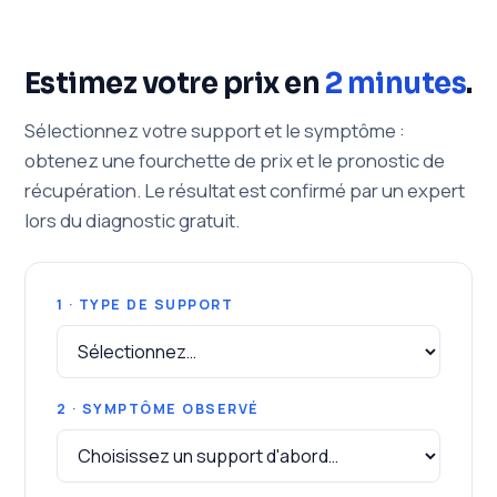
Estimez votre prix en
2 minutes
.
Sélectionnez votre support et le symptôme :
obtenez une fourchette de prix et le pronostic de
récupération. Le résultat est confirmé par un expert
lors du diagnostic gratuit.
1 · TYPE DE SUPPORT
2 · SYMPTÔME OBSERVÉ