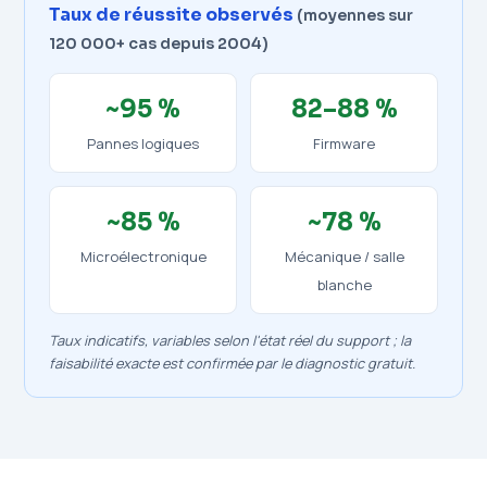
Taux de réussite observés
(moyennes sur
120 000+ cas depuis 2004)
~95 %
82–88 %
Pannes logiques
Firmware
~85 %
~78 %
Microélectronique
Mécanique / salle
blanche
Taux indicatifs, variables selon l'état réel du support ; la
faisabilité exacte est confirmée par le diagnostic gratuit.