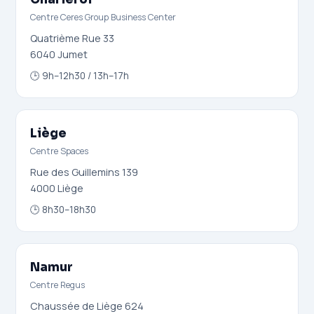
Centre Ceres Group Business Center
Quatrième Rue 33
6040 Jumet
🕒 9h–12h30 / 13h–17h
Liège
Centre Spaces
Rue des Guillemins 139
4000 Liège
🕒 8h30–18h30
Namur
Centre Regus
Chaussée de Liège 624