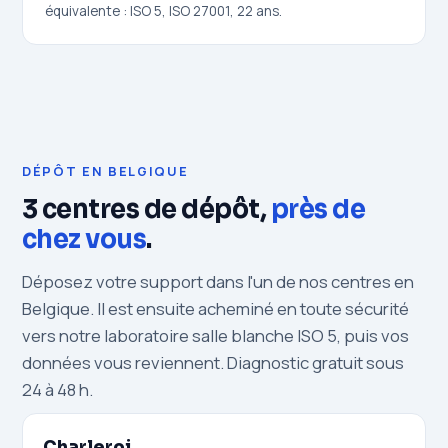
équivalente : ISO 5, ISO 27001, 22 ans.
DÉPÔT EN BELGIQUE
3 centres de dépôt,
près de
chez vous
.
Déposez votre support dans l'un de nos centres en
Belgique. Il est ensuite acheminé en toute sécurité
vers notre laboratoire salle blanche ISO 5, puis vos
données vous reviennent. Diagnostic gratuit sous
24 à 48 h.
Charleroi