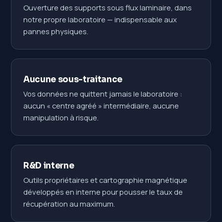
Ouverture des supports sous flux laminaire, dans
notre propre laboratoire — indispensable aux
pannes physiques.
Aucune sous-traitance
Vos données ne quittent jamais le laboratoire :
aucun « centre agréé » intermédiaire, aucune
manipulation à risque.
R&D interne
Outils propriétaires et cartographie magnétique
développés en interne pour pousser le taux de
récupération au maximum.