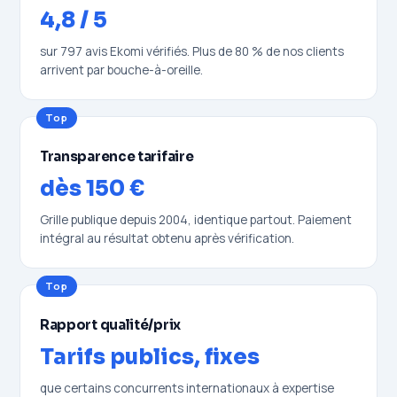
4,8 / 5
sur 797 avis Ekomi vérifiés. Plus de 80 % de nos clients
arrivent par bouche-à-oreille.
Top
Transparence tarifaire
dès 150 €
Grille publique depuis 2004, identique partout. Paiement
intégral au résultat obtenu après vérification.
Top
Rapport qualité/prix
Tarifs publics, fixes
que certains concurrents internationaux à expertise