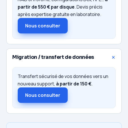
partir de 550 € par disque
. Devis précis
après expertise gratuite en laboratoire.
Nous consulter
Migration / transfert de données
Transfert sécurisé de vos données vers un
nouveau support,
à partir de 150 €
.
Nous consulter