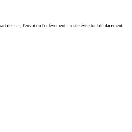
rt des cas, l'envoi ou l'enlèvement sur site évite tout déplacement.