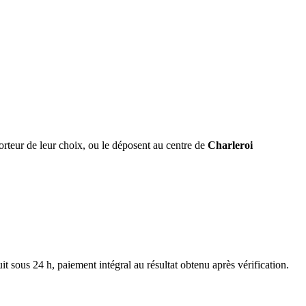
orteur de leur choix, ou le déposent au centre de
Charleroi
 sous 24 h, paiement intégral au résultat obtenu après vérification.