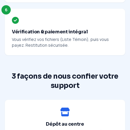
6
Vérification & paiement intégral
Vous vérifiez vos fichiers (Liste Témoin), puis vous
payez. Restitution sécurisée.
3 façons de nous confier votre
support
Dépôt au centre