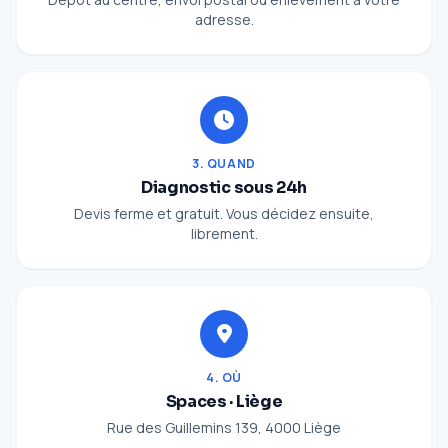
adresse.
3. QUAND
Diagnostic sous 24h
Devis ferme et gratuit. Vous décidez ensuite,
librement.
4. OÙ
Spaces · Liège
Rue des Guillemins 139, 4000 Liège