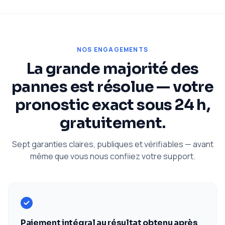
NOS ENGAGEMENTS
La grande majorité des
pannes est résolue — votre
pronostic exact sous 24 h,
gratuitement.
Sept garanties claires, publiques et vérifiables — avant
même que vous nous confiiez votre support.
Paiement intégral au résultat obtenu après