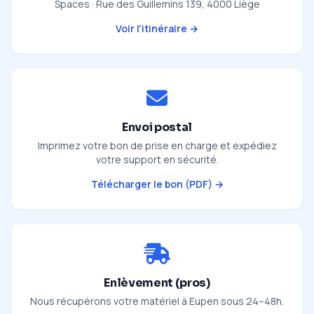
Spaces · Rue des Guillemins 139, 4000 Liège
Voir l'itinéraire →
Envoi postal
Imprimez votre bon de prise en charge et expédiez
votre support en sécurité.
Télécharger le bon (PDF) →
Enlèvement (pros)
Nous récupérons votre matériel à Eupen sous 24–48h.