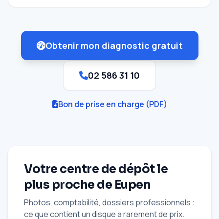
Obtenir mon diagnostic gratuit
02 586 31 10
Bon de prise en charge (PDF)
Votre centre de dépôt le
plus proche de Eupen
Photos, comptabilité, dossiers professionnels :
ce que contient un disque a rarement de prix.