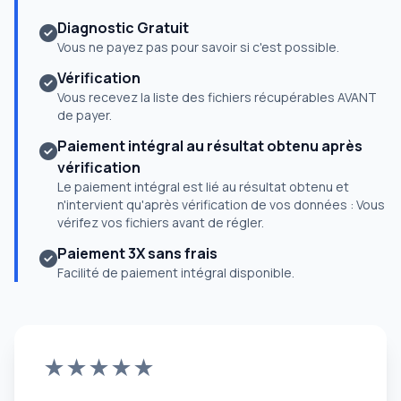
Diagnostic Gratuit
Vous ne payez pas pour savoir si c'est possible.
Vérification
Vous recevez la liste des fichiers récupérables AVANT
de payer.
Paiement intégral au résultat obtenu après
vérification
Le paiement intégral est lié au résultat obtenu et
n'intervient qu'après vérification de vos données : Vous
vérifez vos fichiers avant de régler.
Paiement 3X sans frais
Facilité de paiement intégral disponible.
★★★★★