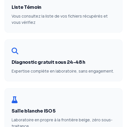
Liste Témoin
Vous consultez la liste de vos fichiers récupérés et
vous vérifiez
Diagnostic gratuit sous 24-48 h
Expertise complète en laboratoire, sans engagement.
Salle blanche ISO 5
Laboratoire en propre à la frontière belge, zéro sous-
traitance.