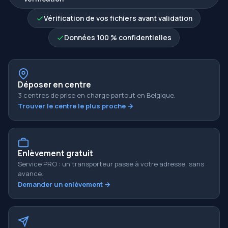
Vérification de vos fichiers avant validation
Données 100 % confidentielles
Déposer en centre
3 centres de prise en charge partout en Belgique.
Trouver le centre le plus proche →
Enlèvement gratuit
Service PRO : un transporteur passe à votre adresse, sans
avance.
Demander un enlèvement →