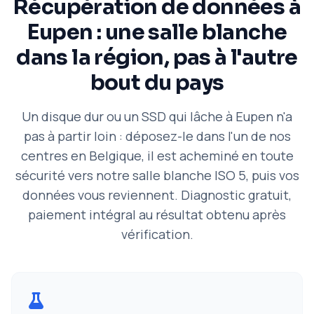
Récupération de données à
Eupen : une salle blanche
dans la région, pas à l'autre
bout du pays
Un disque dur ou un SSD qui lâche à Eupen n'a
pas à partir loin : déposez-le dans l'un de nos
centres en Belgique, il est acheminé en toute
sécurité vers notre salle blanche ISO 5, puis vos
données vous reviennent. Diagnostic gratuit,
paiement intégral au résultat obtenu après
vérification.