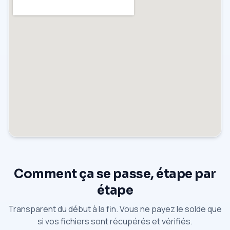
Comment ça se passe, étape par
étape
Transparent du début à la fin. Vous ne payez le solde que
si vos fichiers sont récupérés et vérifiés.