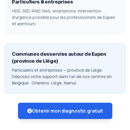
Particuliers & entreprises
HDD, SSD, RAID, NAS, smartphone. Intervention
d’urgence possible pour les professionnels de Eupen
et alentours.
Communes desservies autour de Eupen
(province de Liège)
Particuliers et entreprises — province de Liège.
Déposez votre support dans l'un de nos centres en
Belgique : Charleroi, Liège, Namur.
Obtenir mon diagnostic gratuit