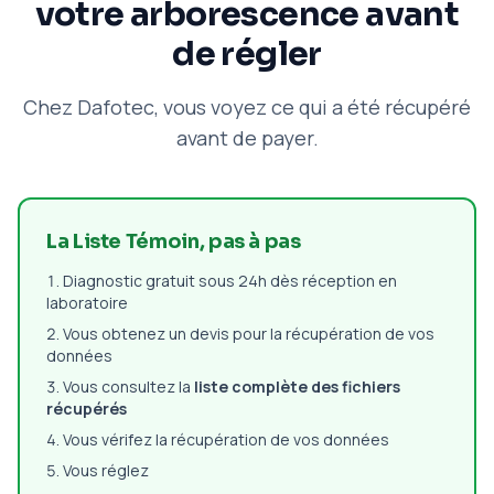
votre arborescence avant
de régler
Chez Dafotec, vous voyez ce qui a été récupéré
avant de payer.
La Liste Témoin, pas à pas
Diagnostic gratuit sous 24h dès réception en
laboratoire
Vous obtenez un devis pour la récupération de vos
données
Vous consultez la
liste complète des fichiers
récupérés
Vous vérifez la récupération de vos données
Vous réglez