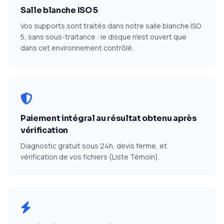
Salle blanche ISO 5
Vos supports sont traités dans notre salle blanche ISO
5, sans sous-traitance : le disque n'est ouvert que
dans cet environnement contrôlé.
Paiement intégral au résultat obtenu après
vérification
Diagnostic gratuit sous 24h, devis ferme, et
vérification de vos fichiers (Liste Témoin).