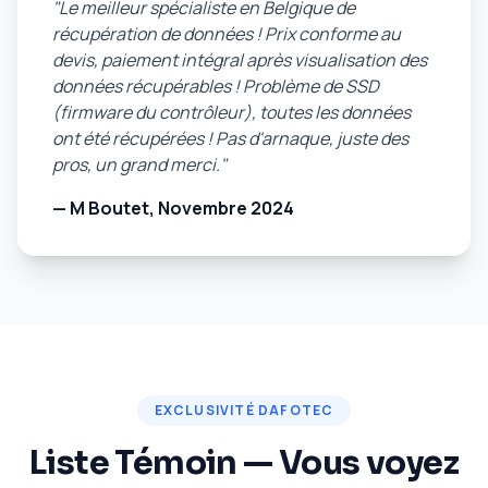
"Le meilleur spécialiste en Belgique de
récupération de données ! Prix conforme au
devis, paiement intégral après visualisation des
données récupérables ! Problème de SSD
(firmware du contrôleur), toutes les données
ont été récupérées ! Pas d'arnaque, juste des
pros, un grand merci."
— M Boutet, Novembre 2024
EXCLUSIVITÉ DAFOTEC
Liste Témoin — Vous voyez