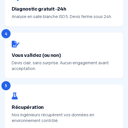
Diagnostic gratuit · 24h
Analyse en salle blanche ISO 5. Devis ferme sous 24h.
4
Vous validez (ou non)
Devis clair, sans surprise. Aucun engagement avant
acceptation.
5
Récupération
Nos ingénieurs récupèrent vos données en
environnement contrôlé.