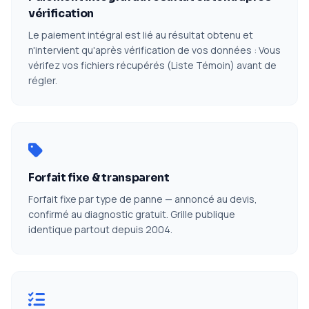
vérification
Le paiement intégral est lié au résultat obtenu et
n'intervient qu'après vérification de vos données : Vous
vérifez vos fichiers récupérés (Liste Témoin) avant de
régler.
Forfait fixe & transparent
Forfait fixe par type de panne — annoncé au devis,
confirmé au diagnostic gratuit. Grille publique
identique partout depuis 2004.