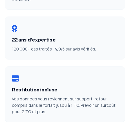
22 ans d'expertise
120 000+ cas traités · 4,9/5 sur avis vérifiés.
Restitution incluse
Vos données vous reviennent sur support, retour
compris dans le forfait jusqu'à 1 TO. Prévoir un surcoût
pour 2 TO et plus.