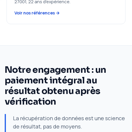
27001, 22 ans d'expérience.
Voir nos références →
Notre engagement : un
paiement intégral au
résultat obtenu après
vérification
La récupération de données est une science
de résultat, pas de moyens.