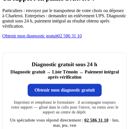
Particuliers : envoyez par le transporteur de votre choix ou déposez
à Charleroi. Entreprises : demandez un enlèvement UPS. Diagnostic
gratuit sous 24 h, paiement intégral au résultat obtenu après
vérification.
Obtenir mon diagnostic gratuit
02 586 31 10
Diagnostic gratuit sous 24 h
Diagnostic gratuit → Liste Témoin → Paiement intégral
après vérification
Obtenir mon diagnostic gratuit
Imprimez et remplissez le formulaire : il accompagne toujours
votre support — glissé dans le colis pour l'envoi, ou remis avec le
support au centre de dépôt.
Un spécialiste vous répond directement :
02 586 31 10
· lun,
mar, jeu, ven