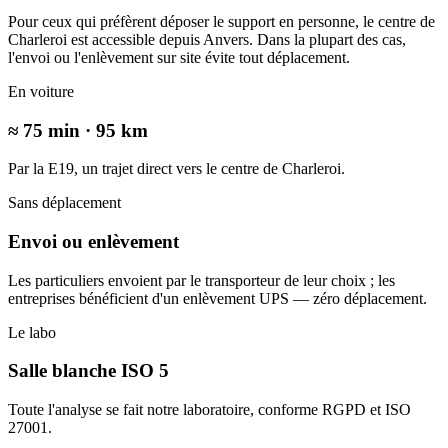
Pour ceux qui préfèrent déposer le support en personne, le centre de
Charleroi est accessible depuis Anvers. Dans la plupart des cas,
l'envoi ou l'enlèvement sur site évite tout déplacement.
En voiture
≈ 75 min · 95 km
Par la E19, un trajet direct vers le centre de Charleroi.
Sans déplacement
Envoi ou enlèvement
Les particuliers envoient par le transporteur de leur choix ; les
entreprises bénéficient d'un enlèvement UPS — zéro déplacement.
Le labo
Salle blanche ISO 5
Toute l'analyse se fait notre laboratoire, conforme RGPD et ISO
27001.