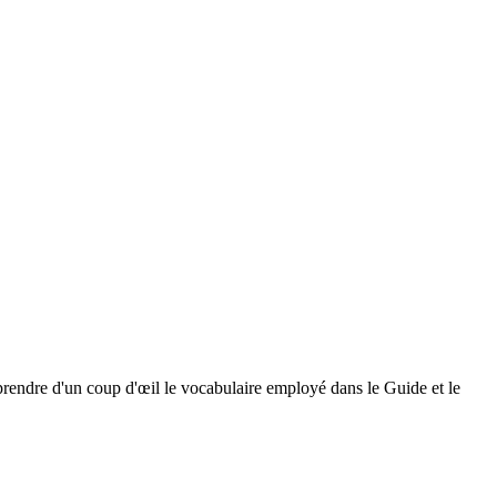
prendre d'un coup d'œil le vocabulaire employé dans le Guide et le