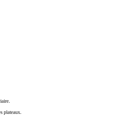
iaire.
s plateaux.